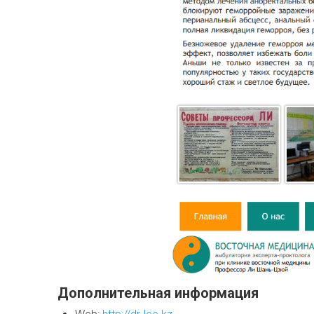
Дополнительная информация