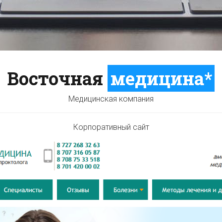
ПОДРОБНЕЕ
Восточная
медицина*
Медицинская компания
Корпоративный сайт