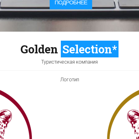
ПОДРОБНЕЕ
Golden
Selection*
Туристическая компания
Логотип