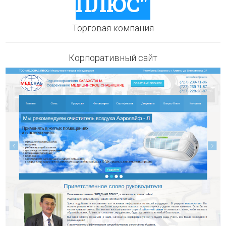
ПЛЮС"
Торговая компания
Корпоративный сайт