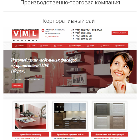
Производственно-торговая компания
Корпоративный сайт