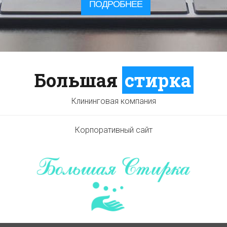
ПОДРОБНЕЕ
Большая
стирка
Клининговая компания
Корпоративный сайт